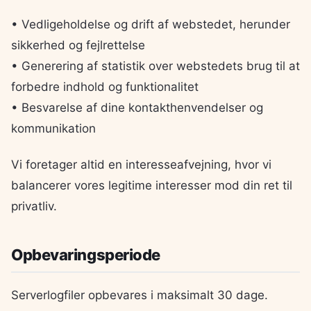
• Vedligeholdelse og drift af webstedet, herunder
sikkerhed og fejlrettelse
• Generering af statistik over webstedets brug til at
forbedre indhold og funktionalitet
• Besvarelse af dine kontakthenvendelser og
kommunikation
Vi foretager altid en interesseafvejning, hvor vi
balancerer vores legitime interesser mod din ret til
privatliv.
Opbevaringsperiode
Serverlogfiler opbevares i maksimalt 30 dage.