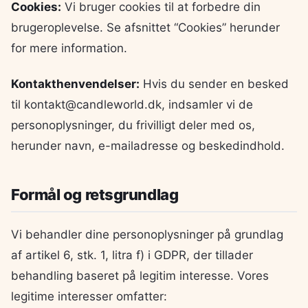
Cookies:
Vi bruger cookies til at forbedre din
brugeroplevelse. Se afsnittet “Cookies” herunder
for mere information.
Kontakthenvendelser:
Hvis du sender en besked
til kontakt@candleworld.dk, indsamler vi de
personoplysninger, du frivilligt deler med os,
herunder navn, e-mailadresse og beskedindhold.
Formål og retsgrundlag
Vi behandler dine personoplysninger på grundlag
af artikel 6, stk. 1, litra f) i GDPR, der tillader
behandling baseret på legitim interesse. Vores
legitime interesser omfatter: