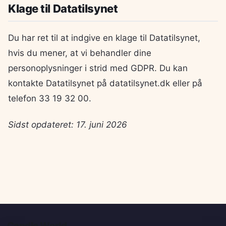
Klage til Datatilsynet
Du har ret til at indgive en klage til Datatilsynet,
hvis du mener, at vi behandler dine
personoplysninger i strid med GDPR. Du kan
kontakte Datatilsynet på datatilsynet.dk eller på
telefon 33 19 32 00.
Sidst opdateret: 17. juni 2026
Candle World