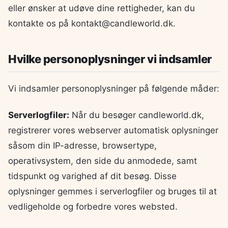
eller ønsker at udøve dine rettigheder, kan du
kontakte os på kontakt@candleworld.dk.
Hvilke personoplysninger vi indsamler
Vi indsamler personoplysninger på følgende måder:
Serverlogfiler:
Når du besøger candleworld.dk,
registrerer vores webserver automatisk oplysninger
såsom din IP-adresse, browsertype,
operativsystem, den side du anmodede, samt
tidspunkt og varighed af dit besøg. Disse
oplysninger gemmes i serverlogfiler og bruges til at
vedligeholde og forbedre vores websted.