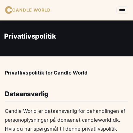
C
CANDLE WORLD
Privatlivspolitik
Privatlivspolitik for Candle World
Dataansvarlig
Candle World er dataansvarlig for behandlingen af
personoplysninger på domænet candleworld.dk.
Hvis du har spørgsmål til denne privatlivspolitik