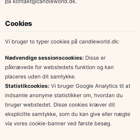
på kontakt@candleworld.dk.
Cookies
Vi bruger to typer cookies på candleworld.dk:
Nødvendige sessionscookies:
Disse er
påkrævede for webstedets funktion og kan
placeres uden dit samtykke.
Statistikcookies:
Vi bruger Google Analytics til at
indsamle anonyme statistikker om, hvordan du
bruger webstedet. Disse cookies kræver dit
eksplicitte samtykke, som du kan give eller nægte
via vores cookie-banner ved første besøg.