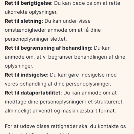
Ret til berigtigelse:
Du kan bede os om at rette
ukorrekte oplysninger.
Ret til sletning:
Du kan under visse
omstændigheder anmode om at få dine
personoplysninger slettet.
Ret til begrænsning af behandling:
Du kan
anmode om, at vi begränser behandlingen af dine
oplysninger.
Ret til indsigelse:
Du kan gøre indsigelse mod
vores behandling af dine personoplysninger.
Ret til dataportabilitet:
Du kan anmode om at
modtage dine personoplysninger i et struktureret,
almindeligt anvendt og maskinlæsbart format.
For at udøve disse rettigheder skal du kontakte os