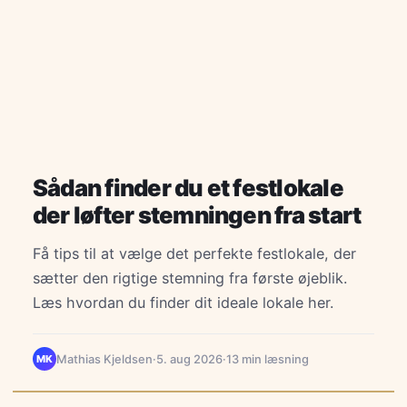
Sådan finder du et festlokale
der løfter stemningen fra start
Få tips til at vælge det perfekte festlokale, der
sætter den rigtige stemning fra første øjeblik.
Læs hvordan du finder dit ideale lokale her.
Mathias Kjeldsen
·
5. aug 2026
·
13 min læsning
MK