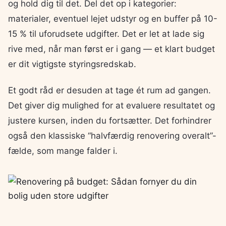
og hold dig til det. Del det op i kategorier:
materialer, eventuel lejet udstyr og en buffer på 10-
15 % til uforudsete udgifter. Det er let at lade sig
rive med, når man først er i gang — et klart budget
er dit vigtigste styringsredskab.
Et godt råd er desuden at tage ét rum ad gangen.
Det giver dig mulighed for at evaluere resultatet og
justere kursen, inden du fortsætter. Det forhindrer
også den klassiske “halvfærdig renovering overalt”-
fælde, som mange falder i.