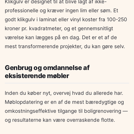
Klikgulv er designet til at blive lagt af ikke-
professionelle og kræver ingen lim eller søm. Et
godt klikgulv i laminat eller vinyl koster fra 100-250
kroner pr. kvadratmeter, og et gennemsnitligt
værelse kan lægges på en dag. Det er et af de
mest transformerende projekter, du kan gøre selv.
Genbrug og omdannelse af
eksisterende møbler
Inden du køber nyt, overvej hvad du allerede har.
Møblopdatering er en af de mest bæredygtige og
omkostningseffektive tilgange til boligrenovering —
og resultaterne kan være overraskende flotte.