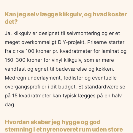
Kan jeg selv lægge klikgulv, og hvad koster
det?
Ja, klikgulv er designet til selvmontering og er et
meget overkommeligt DIY-projekt. Priserne starter
fra cirka 100 kroner pr. kvadratmeter for laminat og
150-300 kroner for vinyl klikgulv, som er mere
vandfast og egnet til badeværelse og køkken.
Medregn underlayment, fodlister og eventuelle
overgangsprofiler i dit budget. Et standardværelse
på 15 kvadratmeter kan typisk lægges på en halv
dag.
Hvordan skaber jeg hygge og god
stemning i et nyrenoveret rum uden store