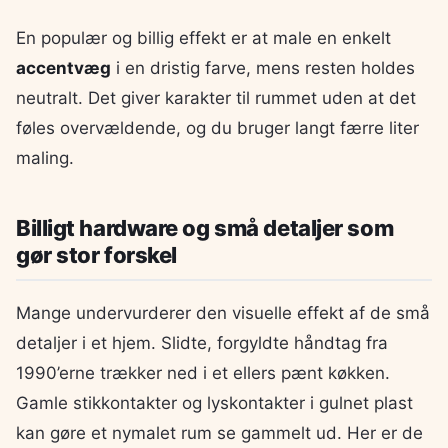
En populær og billig effekt er at male en enkelt
accentvæg
i en dristig farve, mens resten holdes
neutralt. Det giver karakter til rummet uden at det
føles overvældende, og du bruger langt færre liter
maling.
Billigt hardware og små detaljer som
gør stor forskel
Mange undervurderer den visuelle effekt af de små
detaljer i et hjem. Slidte, forgyldte håndtag fra
1990’erne trækker ned i et ellers pænt køkken.
Gamle stikkontakter og lyskontakter i gulnet plast
kan gøre et nymalet rum se gammelt ud. Her er de