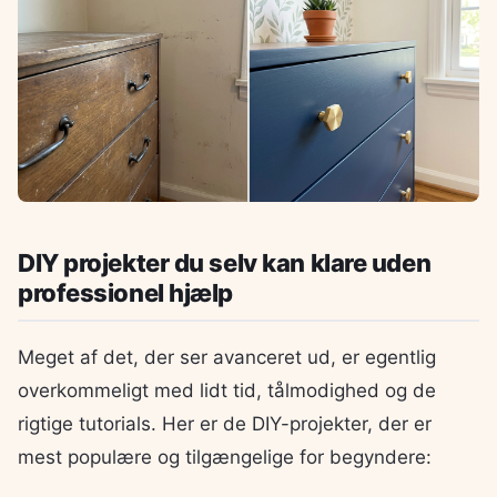
DIY projekter du selv kan klare uden
professionel hjælp
Meget af det, der ser avanceret ud, er egentlig
overkommeligt med lidt tid, tålmodighed og de
rigtige tutorials. Her er de DIY-projekter, der er
mest populære og tilgængelige for begyndere: