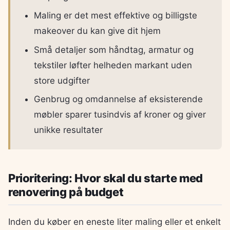
Maling er det mest effektive og billigste
makeover du kan give dit hjem
Små detaljer som håndtag, armatur og
tekstiler løfter helheden markant uden
store udgifter
Genbrug og omdannelse af eksisterende
møbler sparer tusindvis af kroner og giver
unikke resultater
Prioritering: Hvor skal du starte med
renovering på budget
Inden du køber en eneste liter maling eller et enkelt