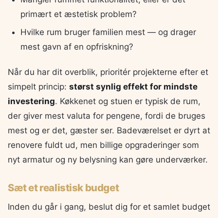
primært et æstetisk problem?
Hvilke rum bruger familien mest — og drager
mest gavn af en opfriskning?
Når du har dit overblik, prioritér projekterne efter et
simpelt princip:
størst synlig effekt for mindste
investering
. Køkkenet og stuen er typisk de rum,
der giver mest valuta for pengene, fordi de bruges
mest og er det, gæster ser. Badeværelset er dyrt at
renovere fuldt ud, men billige opgraderinger som
nyt armatur og ny belysning kan gøre underværker.
Sæt et realistisk budget
Inden du går i gang, beslut dig for et samlet budget