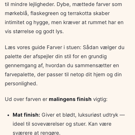
til mindre lejligheder. Dybe, mættede farver som
mørkeblå, flaskegreen og terrakotta skaber
intimitet og hygge, men kræver at rummet har en
vis størrelse og godt lys.
Læs vores guide Farver i stuen: Sådan vælger du
palette der afspejler din stil for en grundig
gennemgang af, hvordan du sammensætter en
farvepalette, der passer til netop dit hjem og din
personlighed.
Ud over farven er
malingens finish
vigtig:
Mat finish:
Giver et blødt, luksuriøst udtryk —
ideel til soveværelser og stuer. Kan være
sværere at rengøre.