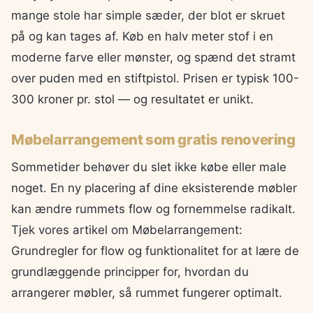
mange stole har simple sæder, der blot er skruet
på og kan tages af. Køb en halv meter stof i en
moderne farve eller mønster, og spænd det stramt
over puden med en stiftpistol. Prisen er typisk 100-
300 kroner pr. stol — og resultatet er unikt.
Møbelarrangement som gratis renovering
Sommetider behøver du slet ikke købe eller male
noget. En ny placering af dine eksisterende møbler
kan ændre rummets flow og fornemmelse radikalt.
Tjek vores artikel om Møbelarrangement:
Grundregler for flow og funktionalitet for at lære de
grundlæggende principper for, hvordan du
arrangerer møbler, så rummet fungerer optimalt.