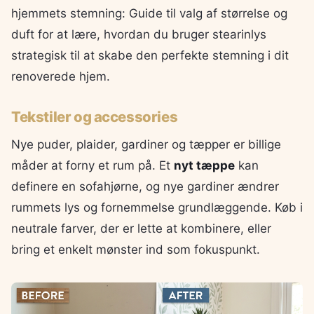
hjemmets stemning: Guide til valg af størrelse og
duft for at lære, hvordan du bruger stearinlys
strategisk til at skabe den perfekte stemning i dit
renoverede hjem.
Tekstiler og accessories
Nye puder, plaider, gardiner og tæpper er billige
måder at forny et rum på. Et
nyt tæppe
kan
definere en sofahjørne, og nye gardiner ændrer
rummets lys og fornemmelse grundlæggende. Køb i
neutrale farver, der er lette at kombinere, eller
bring et enkelt mønster ind som fokuspunkt.