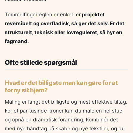
Tommelfingerreglen er enkel:
er projektet
reversibelt og overfladisk, så gør det selv. Er det
strukturelt, teknisk eller lovreguleret, så hyr en
fagmand.
Ofte stillede spørgsmål
Hvad er det billigste man kan gøre for at
forny sit hjem?
Maling er langt det billigste og mest effektive tiltag.
For et par tusinde kroner kan du male en hel stue
og opnå en dramatisk forandring. Kombinér det
med nye håndtag på skabe og nye tekstiler, og du