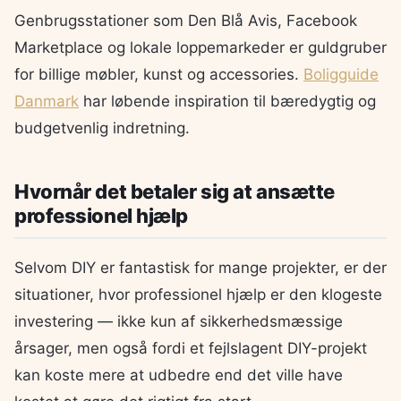
Genbrugsstationer som Den Blå Avis, Facebook
Marketplace og lokale loppemarkeder er guldgruber
for billige møbler, kunst og accessories.
Boligguide
Danmark
har løbende inspiration til bæredygtig og
budgetvenlig indretning.
Hvornår det betaler sig at ansætte
professionel hjælp
Selvom DIY er fantastisk for mange projekter, er der
situationer, hvor professionel hjælp er den klogeste
investering — ikke kun af sikkerhedsmæssige
årsager, men også fordi et fejlslagent DIY-projekt
kan koste mere at udbedre end det ville have