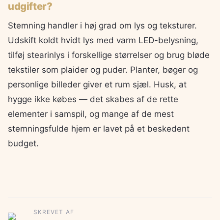
udgifter?
Stemning handler i høj grad om lys og teksturer.
Udskift koldt hvidt lys med varm LED-belysning,
tilføj stearinlys i forskellige størrelser og brug bløde
tekstiler som plaider og puder. Planter, bøger og
personlige billeder giver et rum sjæl. Husk, at
hygge ikke købes — det skabes af de rette
elementer i samspil, og mange af de mest
stemningsfulde hjem er lavet på et beskedent
budget.
SKREVET AF