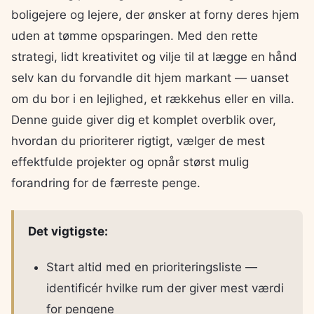
boligejere og lejere, der ønsker at forny deres hjem
uden at tømme opsparingen. Med den rette
strategi, lidt kreativitet og vilje til at lægge en hånd
selv kan du forvandle dit hjem markant — uanset
om du bor i en lejlighed, et rækkehus eller en villa.
Denne guide giver dig et komplet overblik over,
hvordan du prioriterer rigtigt, vælger de mest
effektfulde projekter og opnår størst mulig
forandring for de færreste penge.
Det vigtigste:
Start altid med en prioriteringsliste —
identificér hvilke rum der giver mest værdi
for pengene